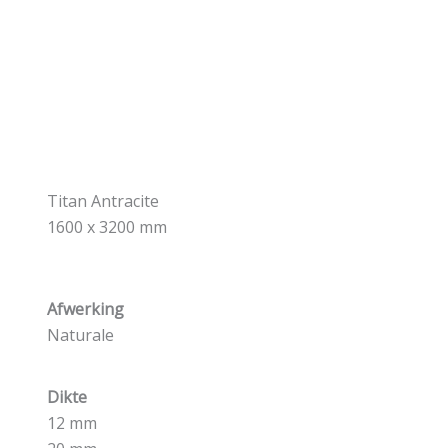
Titan Antracite
1600 x 3200 mm
Afwerking
Naturale
Dikte
12 mm